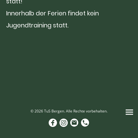
statt!
Innerhalb der Ferien findet kein
Jugendtraining statt.
© 2026 TuS Bergen. Alle Rechte vorbehalten.